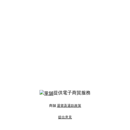
提供電子商貿服務
商舖
退貨及退款政策
提出意見