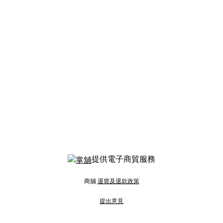
提供電子商貿服務
商舖
退貨及退款政策
提出意見