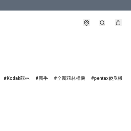
Kodak菲林
新手
全新菲林相機
pentax傻瓜機