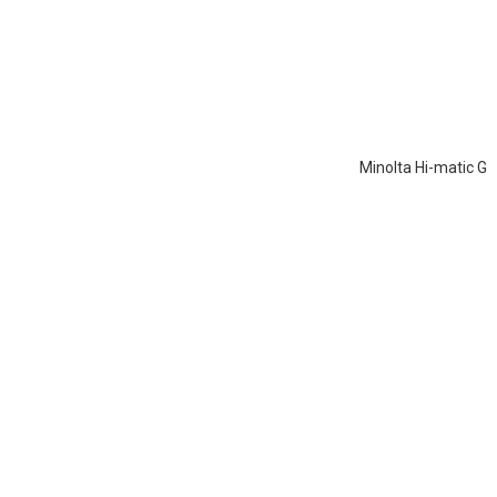
Minolta Hi-matic G