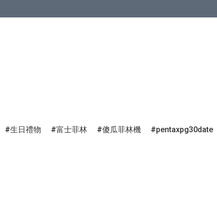
生日禮物
富士菲林
傻瓜菲林機
pentaxpg30date