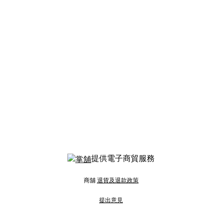
提供電子商貿服務
商舖
退貨及退款政策
提出意見