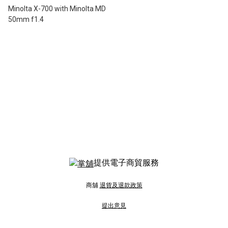
Minolta X-700 with Minolta MD
50mm f1.4
提供電子商貿服務
商舖
退貨及退款政策
提出意見