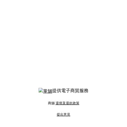
提供電子商貿服務
商舖
退貨及退款政策
提出意見