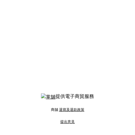
提供電子商貿服務
商舖
退貨及退款政策
提出意見