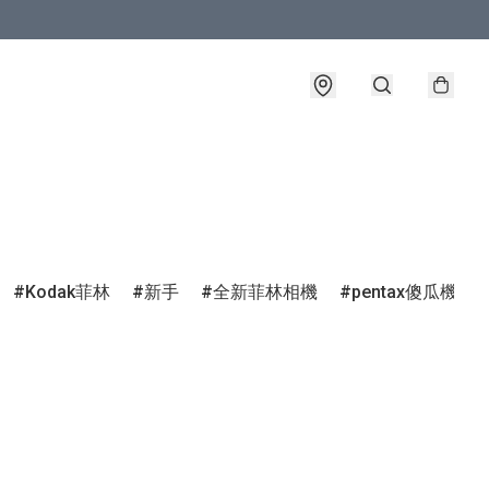
Kodak菲林
新手
全新菲林相機
pentax傻瓜機