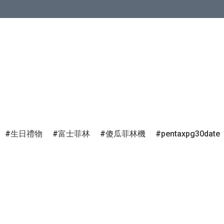
生日禮物
富士菲林
傻瓜菲林機
pentaxpg30date