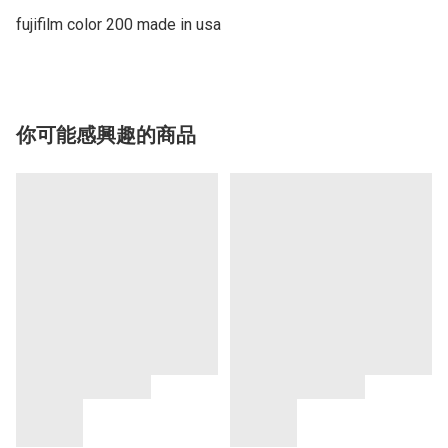
fujifilm color 200 made in usa
你可能感興趣的商品