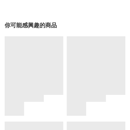
你可能感興趣的商品