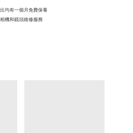
出均有一個月免費保養

相機和鏡頭維修服務
