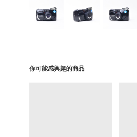
你可能感興趣的商品