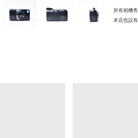
所有相機售
本店也設有