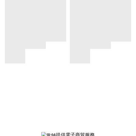
提供電子商貿服務