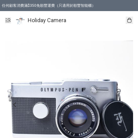
任何顧客消費滿$350免順豐運費（只適用於順豐智能櫃）
Holiday Camera