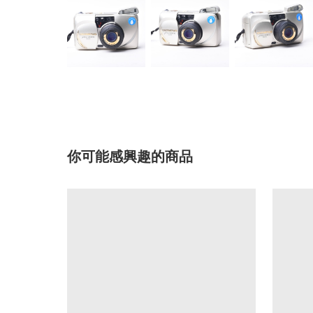
你可能感興趣的商品