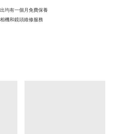
出均有一個月免費保養

相機和鏡頭維修服務
