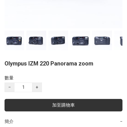
Olympus IZM 220 Panorama zoom
數量
−
+
加至購物車
簡介
−