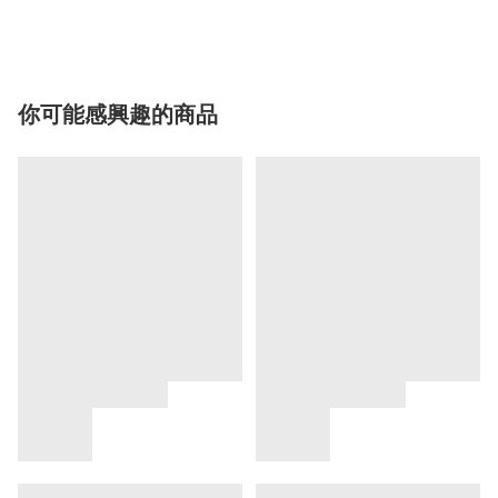
你可能感興趣的商品