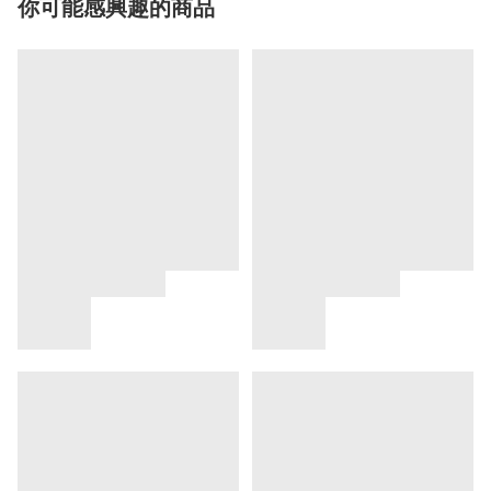
你可能感興趣的商品