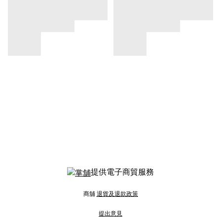
提供電子商貿服務
商舖
退貨及退款政策
提出意見