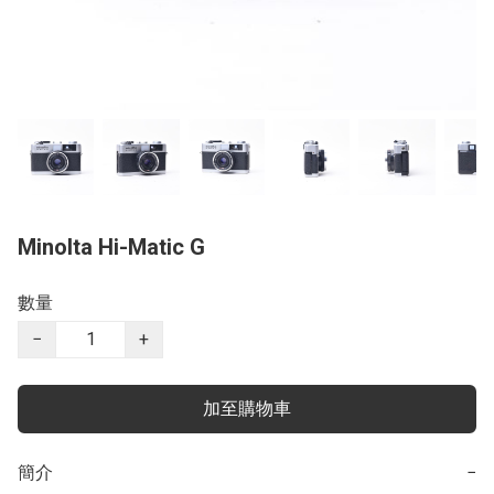
Minolta Hi-Matic G
數量
−
+
加至購物車
簡介
−