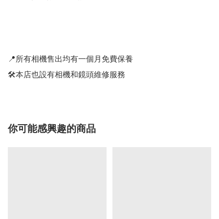
📍所有相機售出均有一個月免費保養

🛠️本店也設有相機和鏡頭維修服務
你可能感興趣的商品