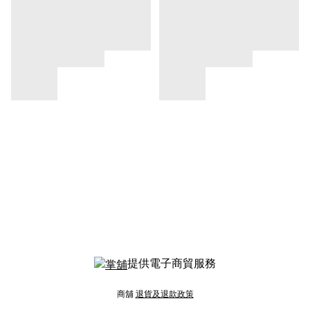
提供電子商貿服務
商舖
退貨及退款政策