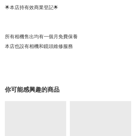
🌟本店持有效商業登記🌟

所有相機售出均有一個月免費保養

本店也設有相機和鏡頭維修服務

你可能感興趣的商品