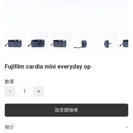
Fujifilm cardia mini everyday op
數量
−
+
加至購物車
簡介
−