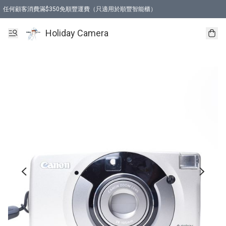
任何顧客消費滿$350免順豐運費（只適用於順豐智能櫃）
Holiday Camera