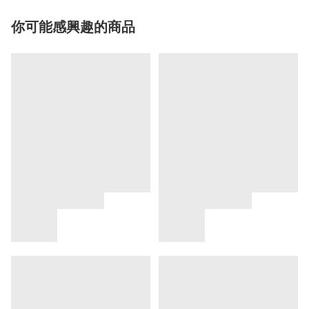
你可能感興趣的商品