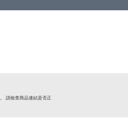
。 請檢查商品連結是否正