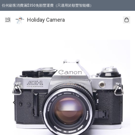
任何顧客消費滿$350免順豐運費（只適用於順豐智能櫃）
Holiday Camera