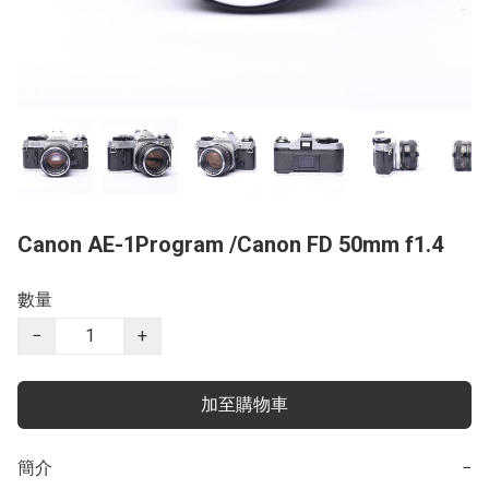
Canon AE-1Program /Canon FD 50mm f1.4
數量
−
+
加至購物車
簡介
−