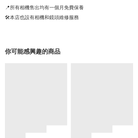
📍所有相機售出均有一個月免費保養

🛠️本店也設有相機和鏡頭維修服務
你可能感興趣的商品