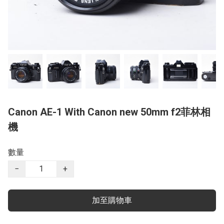
Canon AE-1 With Canon new 50mm f2菲林相
機
數量
−
+
加至購物車